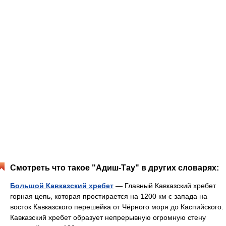
Смотреть что такое "Адиш-Тау" в других словарях:
Большой Кавказский хребет
— Главный Кавказский хребет
горная цепь, которая простирается на 1200 км с запада на
восток Кавказского перешейка от Чёрного моря до Каспийского.
Кавказский хребет образует непрерывную огромную стену